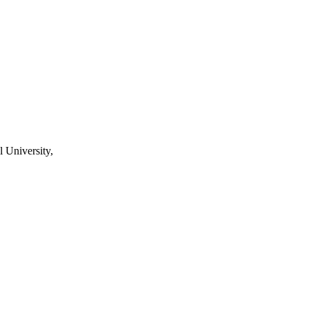
 University,