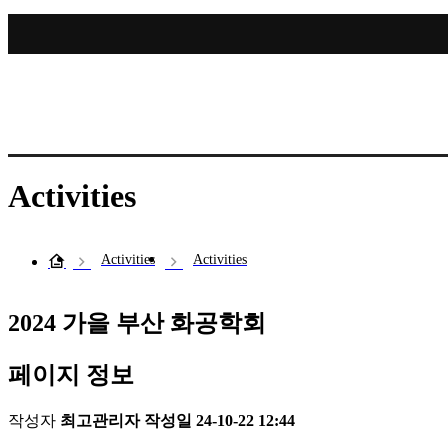
Activities
Activities
Activities
2024 가을 부산 화공학회
페이지 정보
작성자
최고관리자
작성일
24-10-22 12:44