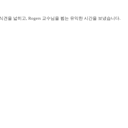
을 넓히고, Rogers 교수님을 뵙는 유익한 시간을 보냈습니다.