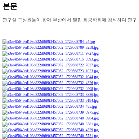
본문
연구실 구성원들이 함께 부산에서 열린 화공학회에 참석하여 연구 식견